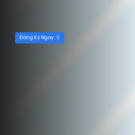
Đăng Ký Ngay