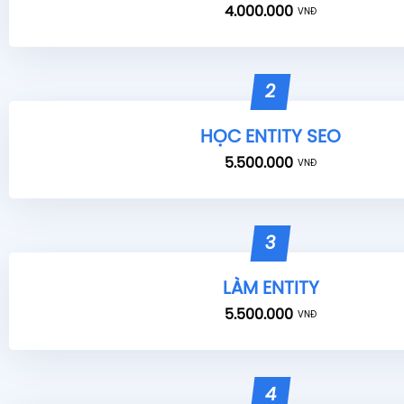
4.000.000
VNĐ
2
HỌC ENTITY SEO
5.500.000
VNĐ
3
LÀM ENTITY
5.500.000
VNĐ
4