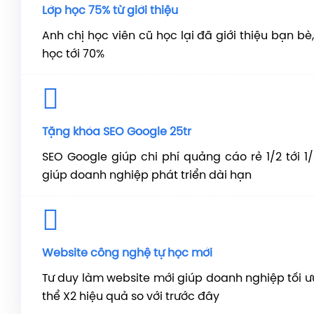
Lớp học 75% từ giới thiệu
Anh chị học viên cũ học lại đã giới thiệu bạn bè
học tới 70%
Tặng khóa SEO Google 25tr
SEO Google giúp chi phí quảng cáo rẻ 1/2 tới 1
giúp doanh nghiệp phát triển dài hạn
Website công nghệ tự học mới
Tư duy làm website mới giúp doanh nghiệp tối ưu
thể X2 hiệu quả so với trước đây