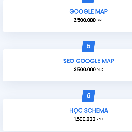
GOOGLE MAP
3.500.000
VNĐ
5
SEO GOOGLE MAP
3.500.000
VNĐ
6
HỌC SCHEMA
1.500.000
VNĐ