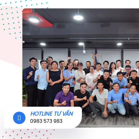
HOTLINE TƯ VẤN
0983 573 983