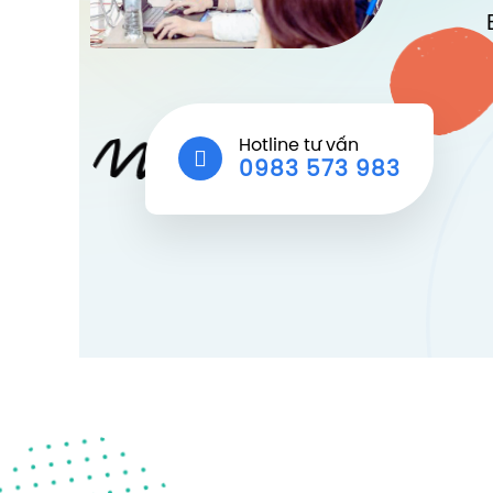
Hotline tư vấn
0983 573 983