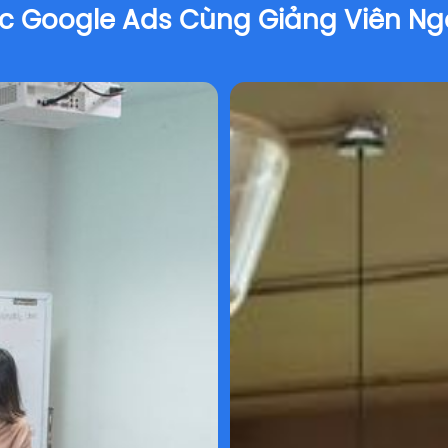
c Google Ads Cùng Giảng Viên Ng